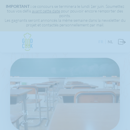
IMPORTANT :
ce concours se terminera le lundi 1er juin. Soumettez
tous vos défis
avant cette date
pour pouvoir encore remporter des
points.
Les gagnants seront annoncés la même semaine dans la newsletter du
projet et contactés personnellement par mail.
FR
NL
5A
CLASSE