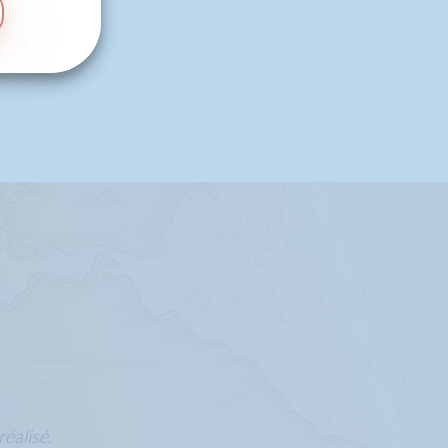
réalisé.