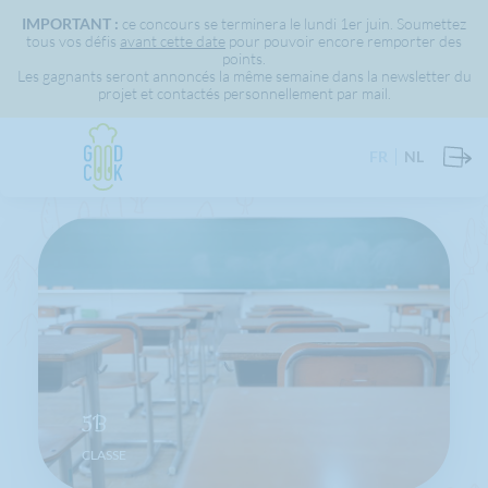
IMPORTANT :
ce concours se terminera le lundi 1er juin. Soumettez
tous vos défis
avant cette date
pour pouvoir encore remporter des
points.
Les gagnants seront annoncés la même semaine dans la newsletter du
projet et contactés personnellement par mail.
FR
NL
5B
CLASSE