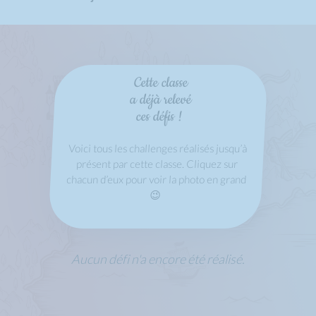
Cette classe
a déjà relevé
ces défis !
Voici tous les challenges réalisés jusqu’à
présent par cette classe. Cliquez sur
chacun d’eux pour voir la photo en grand
😉
Aucun défi n'a encore été réalisé.