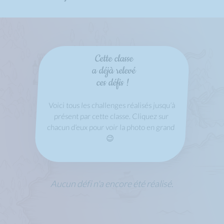
Cette classe
a déjà relevé
ces défis !
Voici tous les challenges réalisés jusqu’à
présent par cette classe. Cliquez sur
chacun d’eux pour voir la photo en grand
😉
Aucun défi n'a encore été réalisé.