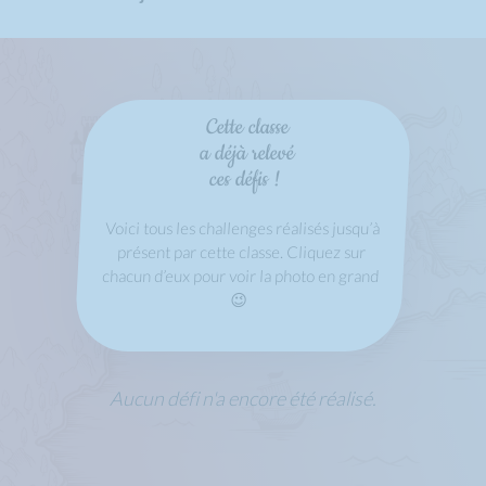
Cette classe
a déjà relevé
ces défis !
Voici tous les challenges réalisés jusqu’à
présent par cette classe. Cliquez sur
chacun d’eux pour voir la photo en grand
😉
Aucun défi n'a encore été réalisé.