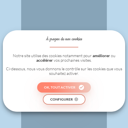
À propos de nos cookies
Notre site utilise des cookies notamment pour
améliorer
ou
accélérer
vos prochaines visites.
Ci-dessous, nous vous donnons le contrôle sur les cookies que vous
souhaitez activer.
OK, TOUT ACTIVER
CONFIGURER