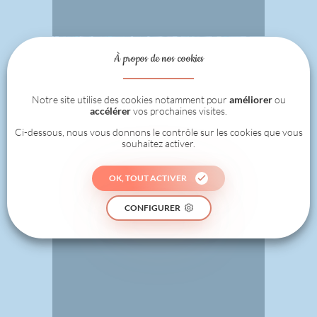
À propos de nos cookies
Notre site utilise des cookies notamment pour
améliorer
ou
accélérer
vos prochaines visites.
Ci-dessous, nous vous donnons le contrôle sur les cookies que vous
souhaitez activer.
OK, TOUT ACTIVER
CONFIGURER