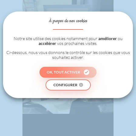
À propos de nos cookies
Notre site utilise des cookies notamment pour
améliorer
ou
accélérer
vos prochaines visites.
Ci-dessous, nous vous donnons le contrôle sur les cookies que vous
souhaitez activer.
OK, TOUT ACTIVER
CONFIGURER