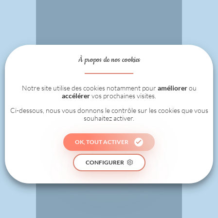
À propos de nos cookies
Notre site utilise des cookies notamment pour
améliorer
ou
accélérer
vos prochaines visites.
Ci-dessous, nous vous donnons le contrôle sur les cookies que vous
souhaitez activer.
OK, TOUT ACTIVER
CONFIGURER