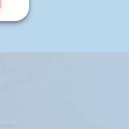
réalisé.