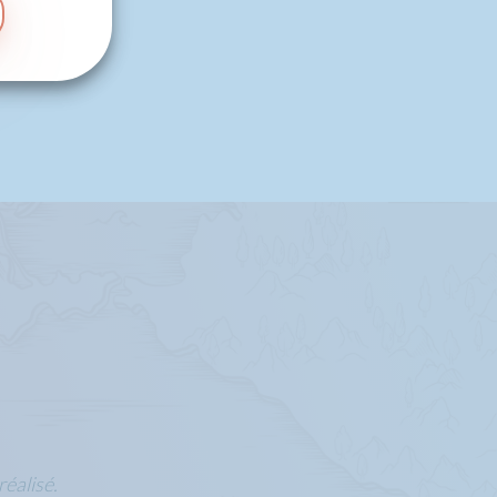
réalisé.