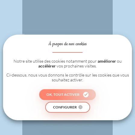
À propos de nos cookies
Notre site utilise des cookies notamment pour
améliorer
ou
accélérer
vos prochaines visites.
Ci-dessous, nous vous donnons le contrôle sur les cookies que vous
souhaitez activer.
OK, TOUT ACTIVER
CONFIGURER