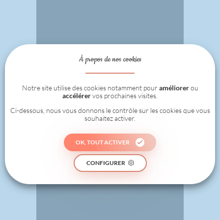
À propos de nos cookies
Notre site utilise des cookies notamment pour
améliorer
ou
accélérer
vos prochaines visites.
Ci-dessous, nous vous donnons le contrôle sur les cookies que vous
souhaitez activer.
OK, TOUT ACTIVER
CONFIGURER