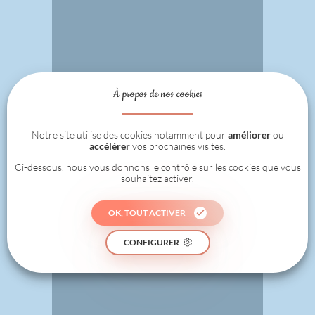
À propos de nos cookies
Notre site utilise des cookies notamment pour
améliorer
ou
accélérer
vos prochaines visites.
Ci-dessous, nous vous donnons le contrôle sur les cookies que vous
souhaitez activer.
OK, TOUT ACTIVER
CONFIGURER