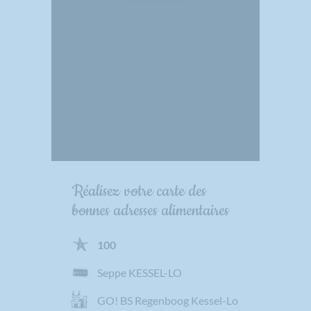
Réalisez votre carte des
bonnes adresses alimentaires
100
Seppe KESSEL-LO
GO! BS Regenboog Kessel-Lo