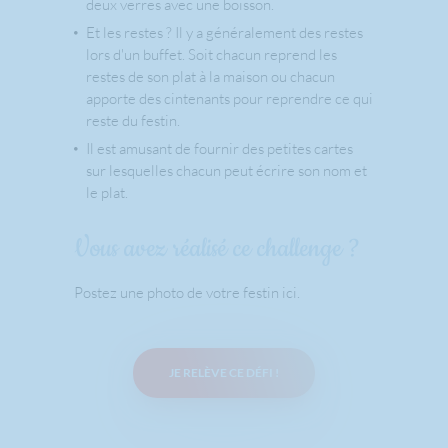
deux verres avec une boisson.
Et les restes ? Il y a généralement des restes
lors d'un buffet. Soit chacun reprend les
restes de son plat à la maison ou chacun
apporte des cintenants pour reprendre ce qui
reste du festin.
Il est amusant de fournir des petites cartes
sur lesquelles chacun peut écrire son nom et
le plat.
Vous avez réalisé ce challenge ?
Postez une photo de votre festin ici.
JE RELÈVE CE DÉFI !