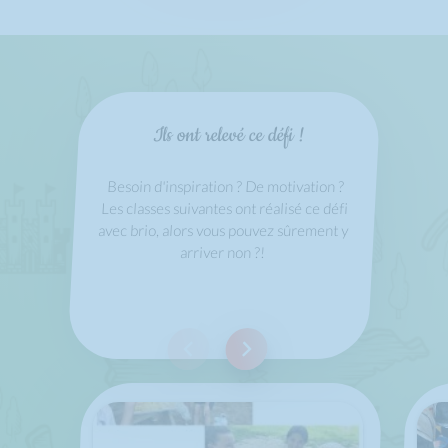
Ils ont relevé ce défi !
Besoin d'inspiration ? De motivation ?
Les classes suivantes ont réalisé ce défi
avec brio, alors vous pouvez sûrement y
arriver non ?!