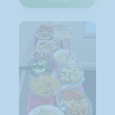
FOIS RÉALISÉS