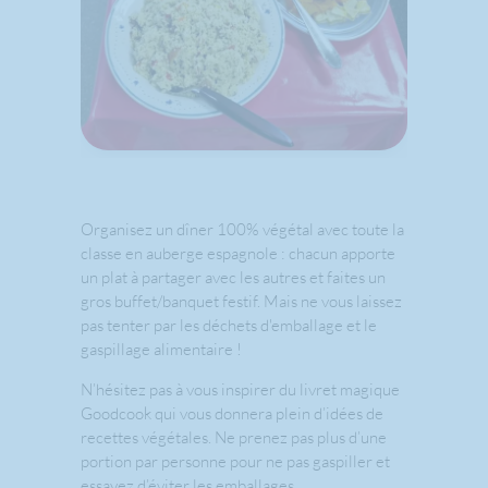
Organisez un dîner 100% végétal avec toute la
classe en auberge espagnole : chacun apporte
un plat à partager avec les autres et faites un
gros buffet/banquet festif. Mais ne vous laissez
pas tenter par les déchets d'emballage et le
gaspillage alimentaire !
N’hésitez pas à vous inspirer du livret magique
Goodcook qui vous donnera plein d’idées de
recettes végétales. Ne prenez pas plus d’une
portion par personne pour ne pas gaspiller et
essayez d’éviter les emballages.