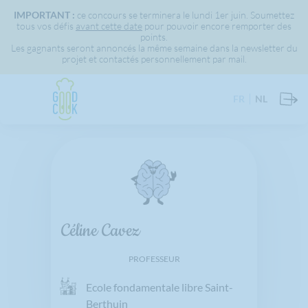
IMPORTANT :
ce concours se terminera le lundi 1er juin. Soumettez
tous vos défis
avant cette date
pour pouvoir encore remporter des
points.
Les gagnants seront annoncés la même semaine dans la newsletter du
projet et contactés personnellement par mail.
FR
NL
Céline Cavez
PROFESSEUR
Ecole fondamentale libre Saint-
Berthuin