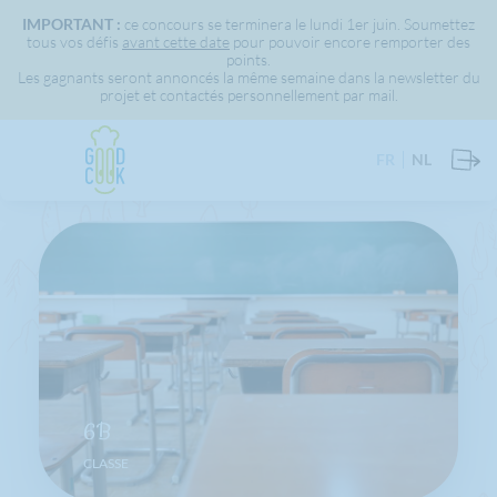
IMPORTANT :
ce concours se terminera le lundi 1er juin. Soumettez
tous vos défis
avant cette date
pour pouvoir encore remporter des
points.
Les gagnants seront annoncés la même semaine dans la newsletter du
projet et contactés personnellement par mail.
FR
NL
6B
CLASSE