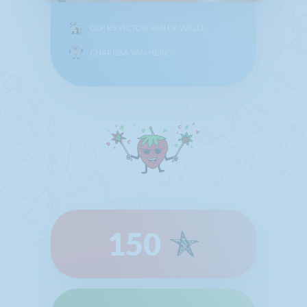
GO! BS VICTOR VAN DE WALLE
CHARISSA VAN HERCK
150