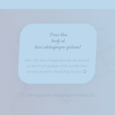
Deze klas
heeft al
deze uitdagingen gedaan!
Hier zijn alle uitdagingen die de klas tot
nu toe heeft gedaan. Klik op elke foto
om een grotere afbeelding te zien 😉
Er zijn nog geen uitdagingen volbracht.