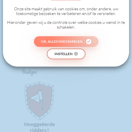
1
Onze site maakt gebruik van cookies om, onder andere, uw
toekomstige bezoeken te verbeteren en/of te versnellen.
Hieronder geven wij u de controle over welke cookies u wenst in te
schakelen.
0
OK, ALLES INSCHAKELEN
GEDAAN
INSTELLEN
Badges
Hooggeëerde
ridders !