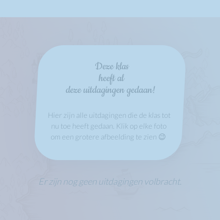
Deze klas
heeft al
deze uitdagingen gedaan!
Hier zijn alle uitdagingen die de klas tot
nu toe heeft gedaan. Klik op elke foto
om een grotere afbeelding te zien 😉
Er zijn nog geen uitdagingen volbracht.