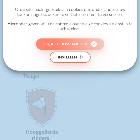
1
Onze site maakt gebruik van cookies om, onder andere, uw
toekomstige bezoeken te verbeteren en/of te versnellen.
Hieronder geven wij u de controle over welke cookies u wenst in te
schakelen.
0
OK, ALLES INSCHAKELEN
GEDAAN
INSTELLEN
Badges
Hooggeëerde
ridders !