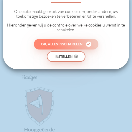
1
Onze site maakt gebruik van cookies om, onder andere, uw
toekomstige bezoeken te verbeteren en/of te versnellen.
Hieronder geven wij u de controle over welke cookies u wenst in te
schakelen.
0
OK, ALLES INSCHAKELEN
GEDAAN
INSTELLEN
Badges
Hooggeëerde