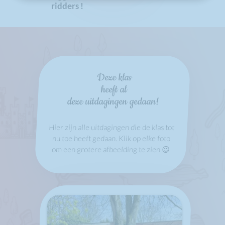
ridders !
Deze klas
heeft al
deze uitdagingen gedaan!
Hier zijn alle uitdagingen die de klas tot
nu toe heeft gedaan. Klik op elke foto
om een grotere afbeelding te zien 😉