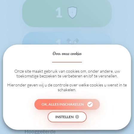
1
1
Over onze cookies
GEDAAN
Onze site maakt gebruik van cookies om, onder andere, uw
toekomstige bezoeken te verbeteren en/of te versnellen.
Badges
Hieronder geven wij u de controle over welke cookies u wenst in te
schakelen.
OK, ALLES INSCHAKELEN
INSTELLEN
Hooggeëerde