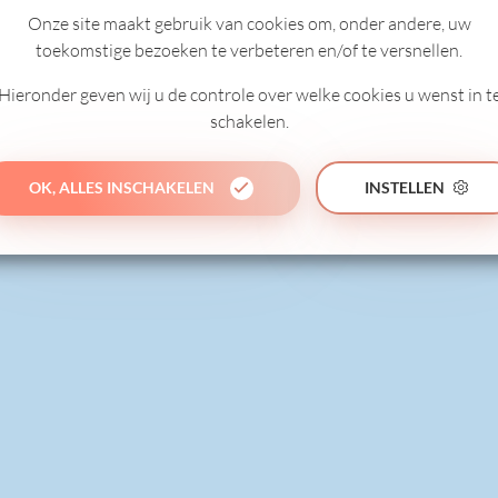
Onze site maakt gebruik van cookies om, onder andere, uw
toekomstige bezoeken te verbeteren en/of te versnellen.
Hieronder geven wij u de controle over welke cookies u wenst in t
schakelen.
OK, ALLES INSCHAKELEN
INSTELLEN